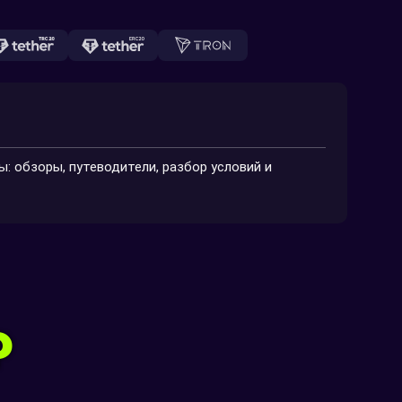
: обзоры, путеводители, разбор условий и
₽