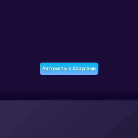
Автоматы с бонусами