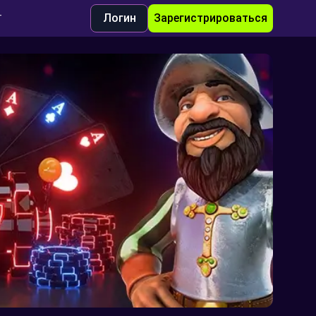
Логин
Зарегистрироваться
Т