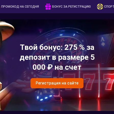
ПРОМОКОД НА СЕГОДНЯ
БОНУС ЗА РЕГИСТРАЦИЮ
СПОР
Твой бонус: 275 % за
депозит в размере 5
000 ₽ на счет
Регистрация на сайте