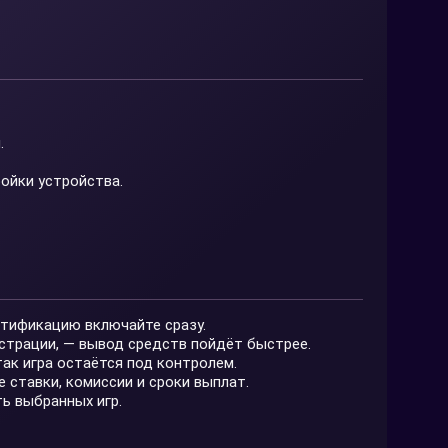
.
ройки устройства.
нтификацию включайте сразу.
страции, — вывод средств пойдёт быстрее.
ак игра остаётся под контролем.
 ставки, комиссии и сроки выплат.
ь выбранных игр.