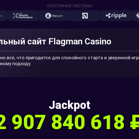
ПЛАТЕЖНЫЕ СИСТЕМЫ
ьный сайт Flagman Casino
о всё, что пригодится для спокойного старта и уверенной игры
ному подходу.
Jackpot
2 907 840 618 