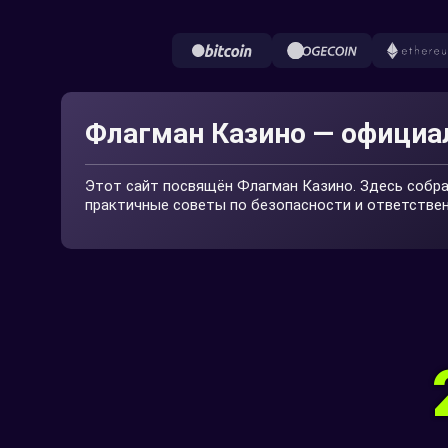
Флагман Казино — официал
Этот сайт посвящён Флагман Казино. Здесь собран
практичные советы по безопасности и ответствен